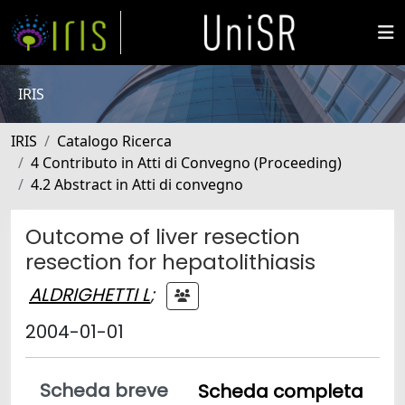
IRIS
IRIS
Catalogo Ricerca
4 Contributo in Atti di Convegno (Proceeding)
4.2 Abstract in Atti di convegno
Outcome of liver resection
resection for hepatolithiasis
ALDRIGHETTI L
;
2004-01-01
Scheda breve
Scheda completa