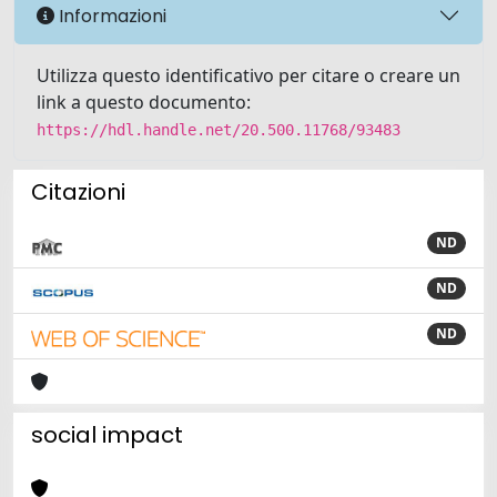
Informazioni
Utilizza questo identificativo per citare o creare un
link a questo documento:
https://hdl.handle.net/20.500.11768/93483
Citazioni
ND
ND
ND
social impact