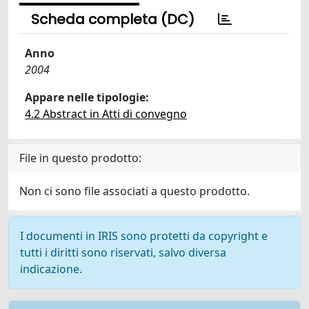
Scheda completa (DC)
Anno
2004
Appare nelle tipologie:
4.2 Abstract in Atti di convegno
File in questo prodotto:
Non ci sono file associati a questo prodotto.
I documenti in IRIS sono protetti da copyright e
tutti i diritti sono riservati, salvo diversa
indicazione.