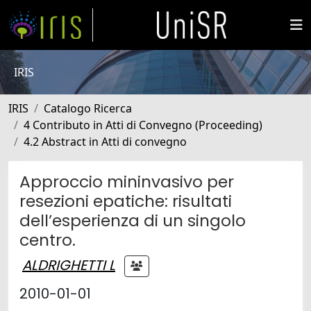
IRIS
IRIS
Catalogo Ricerca
4 Contributo in Atti di Convegno (Proceeding)
4.2 Abstract in Atti di convegno
Approccio mininvasivo per
resezioni epatiche: risultati
dell’esperienza di un singolo
centro.
ALDRIGHETTI L
2010-01-01