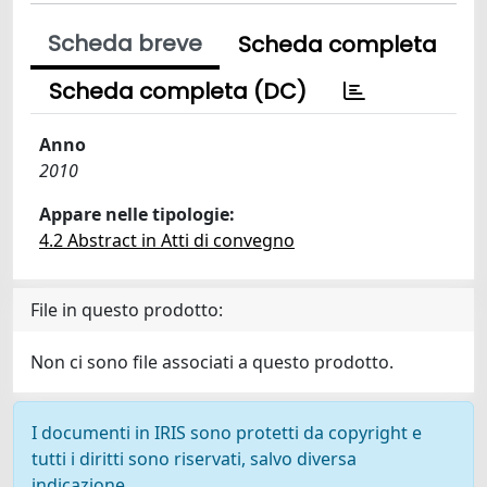
Scheda breve
Scheda completa
Scheda completa (DC)
Anno
2010
Appare nelle tipologie:
4.2 Abstract in Atti di convegno
File in questo prodotto:
Non ci sono file associati a questo prodotto.
I documenti in IRIS sono protetti da copyright e
tutti i diritti sono riservati, salvo diversa
indicazione.