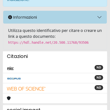
Informazioni
Utilizza questo identificativo per citare o creare un
link a questo documento:
https://hdl.handle.net/20.500.11768/93506
Citazioni
ND
ND
ND