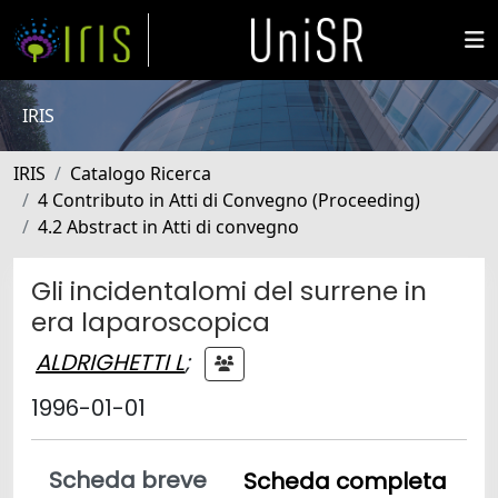
IRIS
IRIS
Catalogo Ricerca
4 Contributo in Atti di Convegno (Proceeding)
4.2 Abstract in Atti di convegno
Gli incidentalomi del surrene in
era laparoscopica
ALDRIGHETTI L
;
1996-01-01
Scheda breve
Scheda completa