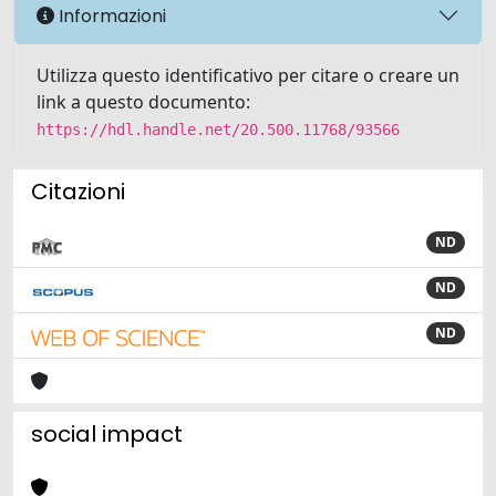
Informazioni
Utilizza questo identificativo per citare o creare un
link a questo documento:
https://hdl.handle.net/20.500.11768/93566
Citazioni
ND
ND
ND
social impact