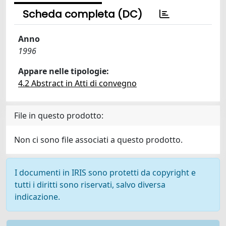
Scheda completa (DC)
Anno
1996
Appare nelle tipologie:
4.2 Abstract in Atti di convegno
File in questo prodotto:
Non ci sono file associati a questo prodotto.
I documenti in IRIS sono protetti da copyright e
tutti i diritti sono riservati, salvo diversa
indicazione.