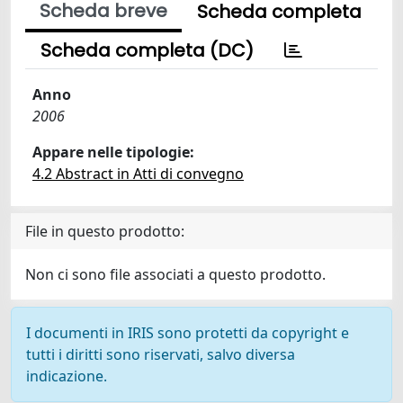
Scheda breve
Scheda completa
Scheda completa (DC)
Anno
2006
Appare nelle tipologie:
4.2 Abstract in Atti di convegno
File in questo prodotto:
Non ci sono file associati a questo prodotto.
I documenti in IRIS sono protetti da copyright e
tutti i diritti sono riservati, salvo diversa
indicazione.