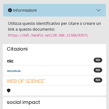
Informazioni
Utilizza questo identificativo per citare o creare un
link a questo documento:
https://hdl.handle.net/20.500.11768/93571
Citazioni
ND
ND
ND
social impact