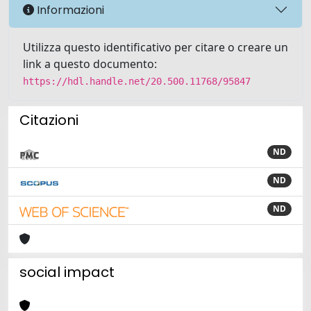
Informazioni
Utilizza questo identificativo per citare o creare un
link a questo documento:
https://hdl.handle.net/20.500.11768/95847
Citazioni
ND
ND
ND
social impact