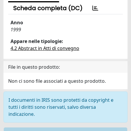
Scheda completa (DC)
Anno
1999
Appare nelle tipologie:
4.2 Abstract in Atti di convegno
File in questo prodotto:
Non ci sono file associati a questo prodotto.
I documenti in IRIS sono protetti da copyright e
tutti i diritti sono riservati, salvo diversa
indicazione.