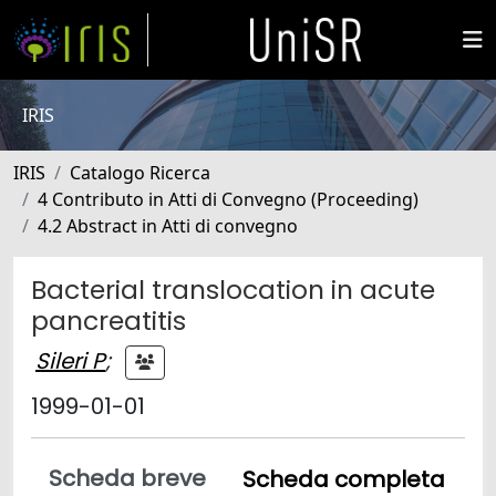
IRIS
IRIS
Catalogo Ricerca
4 Contributo in Atti di Convegno (Proceeding)
4.2 Abstract in Atti di convegno
Bacterial translocation in acute
pancreatitis
Sileri P
;
1999-01-01
Scheda breve
Scheda completa