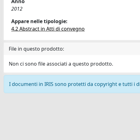
Anno
2012
Appare nelle tipologie:
4.2 Abstract in Atti di convegno
File in questo prodotto:
Non ci sono file associati a questo prodotto.
I documenti in IRIS sono protetti da copyright e tutti i di