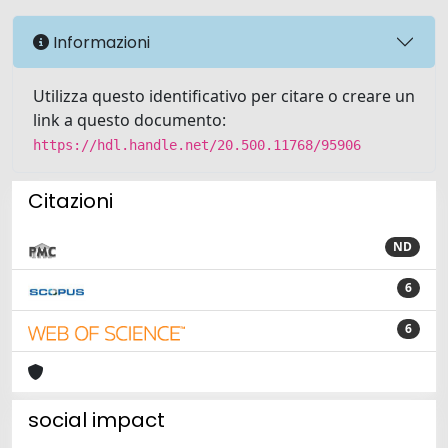
Informazioni
Utilizza questo identificativo per citare o creare un
link a questo documento:
https://hdl.handle.net/20.500.11768/95906
Citazioni
ND
6
6
social impact