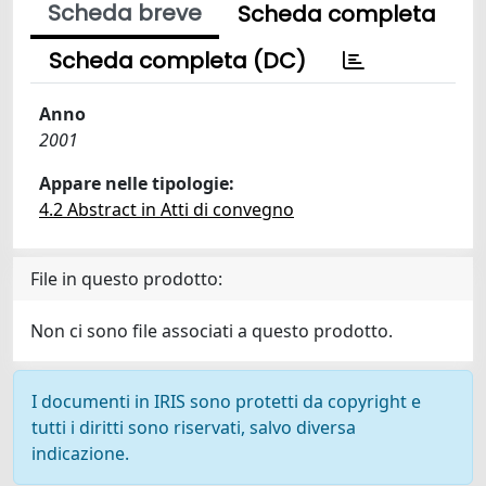
Scheda breve
Scheda completa
Scheda completa (DC)
Anno
2001
Appare nelle tipologie:
4.2 Abstract in Atti di convegno
File in questo prodotto:
Non ci sono file associati a questo prodotto.
I documenti in IRIS sono protetti da copyright e
tutti i diritti sono riservati, salvo diversa
indicazione.