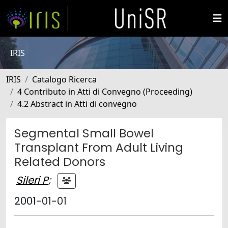
IRIS
IRIS
Catalogo Ricerca
4 Contributo in Atti di Convegno (Proceeding)
4.2 Abstract in Atti di convegno
Segmental Small Bowel
Transplant From Adult Living
Related Donors
Sileri P
;
2001-01-01