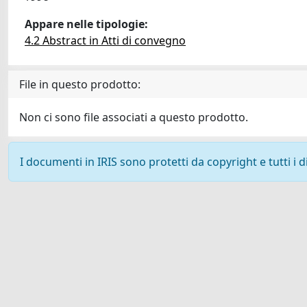
Appare nelle tipologie:
4.2 Abstract in Atti di convegno
File in questo prodotto:
Non ci sono file associati a questo prodotto.
I documenti in IRIS sono protetti da copyright e tutti i di