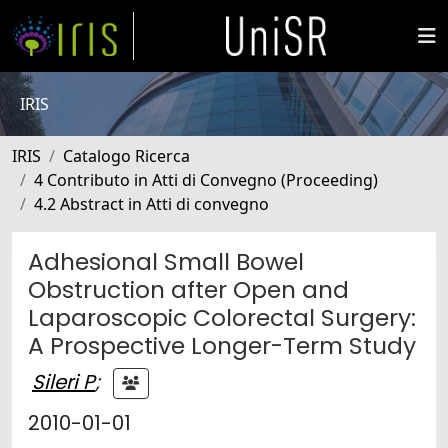
IRIS
IRIS
Catalogo Ricerca
4 Contributo in Atti di Convegno (Proceeding)
4.2 Abstract in Atti di convegno
Adhesional Small Bowel
Obstruction after Open and
Laparoscopic Colorectal Surgery:
A Prospective Longer-Term Study
Sileri P
;
2010-01-01