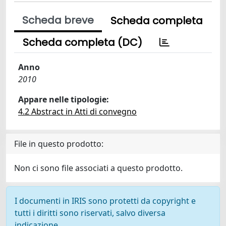
Scheda breve
Scheda completa
Scheda completa (DC)
Anno
2010
Appare nelle tipologie:
4.2 Abstract in Atti di convegno
File in questo prodotto:
Non ci sono file associati a questo prodotto.
I documenti in IRIS sono protetti da copyright e
tutti i diritti sono riservati, salvo diversa
indicazione.