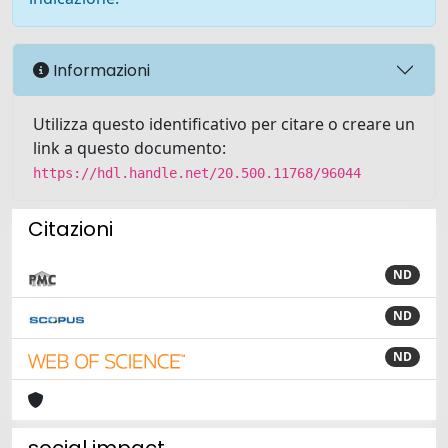
Informazioni
Utilizza questo identificativo per citare o creare un
link a questo documento:
https://hdl.handle.net/20.500.11768/96044
Citazioni
ND
ND
ND