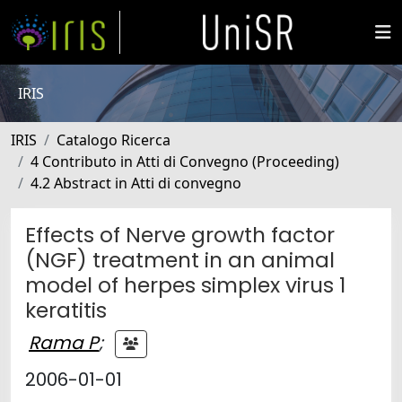
IRIS
IRIS
Catalogo Ricerca
4 Contributo in Atti di Convegno (Proceeding)
4.2 Abstract in Atti di convegno
Effects of Nerve growth factor
(NGF) treatment in an animal
model of herpes simplex virus 1
keratitis
Rama P
;
2006-01-01