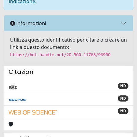
indicazione.
Informazioni
Utilizza questo identificativo per citare o creare un
link a questo documento:
https://hdl.handle.net/20.500.11768/96950
Citazioni
ND
ND
ND