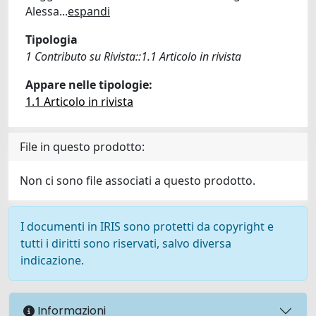
Alessa
...
espandi
Tipologia
1 Contributo su Rivista::1.1 Articolo in rivista
Appare nelle tipologie:
1.1 Articolo in rivista
File in questo prodotto:
Non ci sono file associati a questo prodotto.
I documenti in IRIS sono protetti da copyright e
tutti i diritti sono riservati, salvo diversa
indicazione.
Informazioni