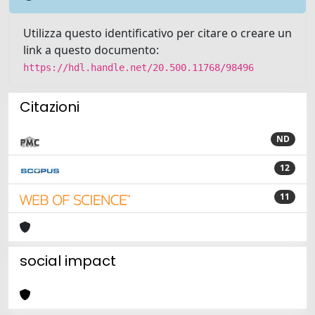
Utilizza questo identificativo per citare o creare un
link a questo documento:
https://hdl.handle.net/20.500.11768/98496
Citazioni
ND
12
11
social impact