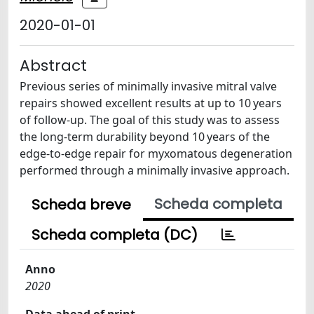
2020-01-01
Abstract
Previous series of minimally invasive mitral valve
repairs showed excellent results at up to 10 years
of follow-up. The goal of this study was to assess
the long-term durability beyond 10 years of the
edge-to-edge repair for myxomatous degeneration
performed through a minimally invasive approach.
Scheda completa
Scheda breve
Scheda completa (DC)
Anno
2020
Data ahead of print