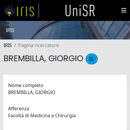
IRIS
IRIS
Pagina ricercatore
BREMBILLA, GIORGIO
Nome completo
BREMBILLA, GIORGIO
Afferenza
Facoltà di Medicina e Chirurgia