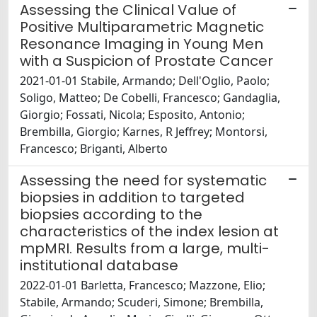
Assessing the Clinical Value of
Positive Multiparametric Magnetic
Resonance Imaging in Young Men
with a Suspicion of Prostate Cancer
2021-01-01 Stabile, Armando; Dell'Oglio, Paolo;
Soligo, Matteo; De Cobelli, Francesco; Gandaglia,
Giorgio; Fossati, Nicola; Esposito, Antonio;
Brembilla, Giorgio; Karnes, R Jeffrey; Montorsi,
Francesco; Briganti, Alberto
Assessing the need for systematic
biopsies in addition to targeted
biopsies according to the
characteristics of the index lesion at
mpMRI. Results from a large, multi-
institutional database
2022-01-01 Barletta, Francesco; Mazzone, Elio;
Stabile, Armando; Scuderi, Simone; Brembilla,