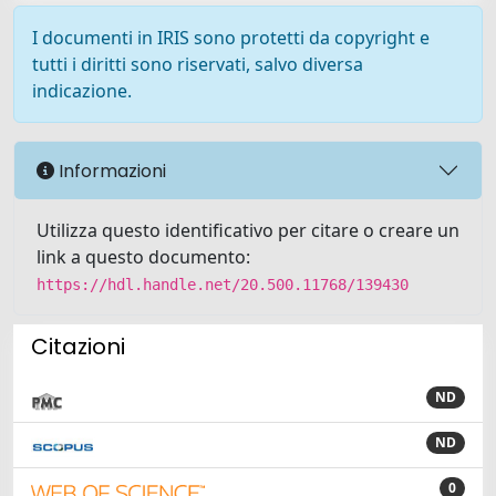
I documenti in IRIS sono protetti da copyright e
tutti i diritti sono riservati, salvo diversa
indicazione.
Informazioni
Utilizza questo identificativo per citare o creare un
link a questo documento:
https://hdl.handle.net/20.500.11768/139430
Citazioni
ND
ND
0