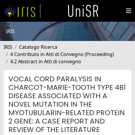
IRIS
IRIS
Catalogo Ricerca
4 Contributo in Atti di Convegno (Proceeding)
4.2 Abstract in Atti di convegno
VOCAL CORD PARALYSIS IN
CHARCOT-MARIE-TOOTH TYPE 4B1
DISEASE ASSOCIATED WITH A
NOVEL MUTATION IN THE
MYOTUBULARIN-RELATED PROTEIN
2 GENE: A CASE REPORT AND
REVIEW OF THE LITERATURE