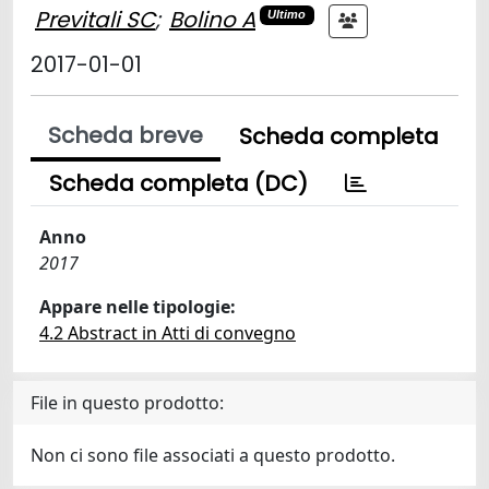
Previtali SC
;
Bolino A
Ultimo
2017-01-01
Scheda breve
Scheda completa
Scheda completa (DC)
Anno
2017
Appare nelle tipologie:
4.2 Abstract in Atti di convegno
File in questo prodotto:
Non ci sono file associati a questo prodotto.