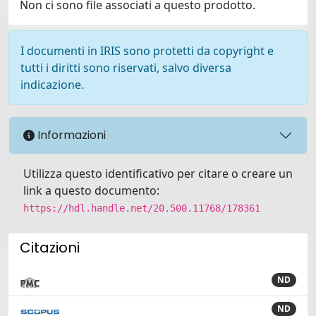
Non ci sono file associati a questo prodotto.
I documenti in IRIS sono protetti da copyright e
tutti i diritti sono riservati, salvo diversa
indicazione.
Informazioni
Utilizza questo identificativo per citare o creare un
link a questo documento:
https://hdl.handle.net/20.500.11768/178361
Citazioni
ND
ND