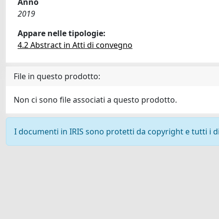
Anno
2019
Appare nelle tipologie:
4.2 Abstract in Atti di convegno
File in questo prodotto:
Non ci sono file associati a questo prodotto.
I documenti in IRIS sono protetti da copyright e tutti i di