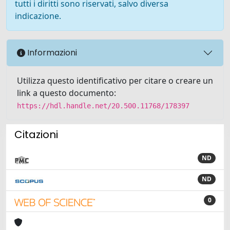
tutti i diritti sono riservati, salvo diversa
indicazione.
Informazioni
Utilizza questo identificativo per citare o creare un
link a questo documento:
https://hdl.handle.net/20.500.11768/178397
Citazioni
ND
ND
0