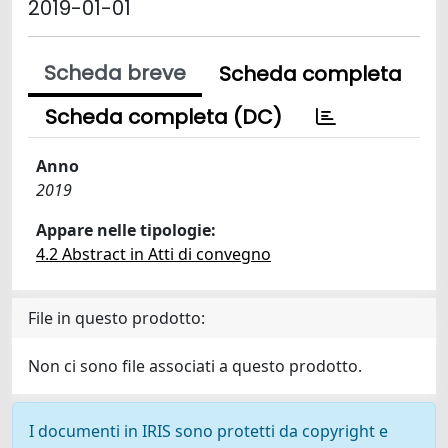
2019-01-01
Scheda breve
Scheda completa
Scheda completa (DC)
Anno
2019
Appare nelle tipologie:
4.2 Abstract in Atti di convegno
File in questo prodotto:
Non ci sono file associati a questo prodotto.
I documenti in IRIS sono protetti da copyright e