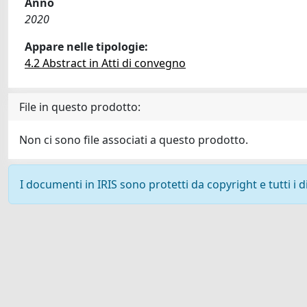
Anno
2020
Appare nelle tipologie:
4.2 Abstract in Atti di convegno
File in questo prodotto:
Non ci sono file associati a questo prodotto.
I documenti in IRIS sono protetti da copyright e tutti i di