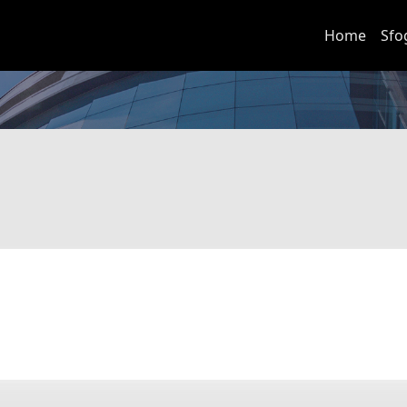
Home
Sfo